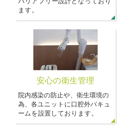
バリアフリー設計となっており
ます。
安心の衛生管理
院内感染の防止や、衛生環境の
為、各ユニットに口腔外バキュ
ームを設置しております。