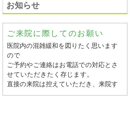
お知らせ
ご来院に際してのお願い
医院内の混雑緩和を図りたく思います
ので
ご予約やご連絡はお電話での対応とさ
せていただきたく存じます。
直接の来院は控えていただき、来院す
る前は必ずお電話をいただきますよう
お願い申し上げます。
ご理解とご協力の程、よろしくお願い
いたします。