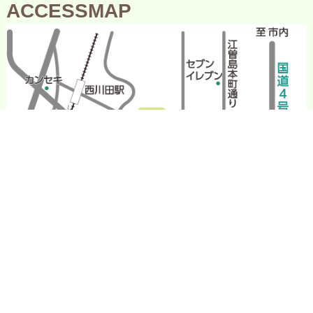
ACCESSMAP