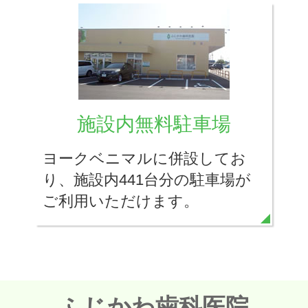
施設内無料駐車場
ヨークベニマルに併設してお
り、施設内441台分の駐車場が
ご利用いただけます。
ふじかわ歯科医院